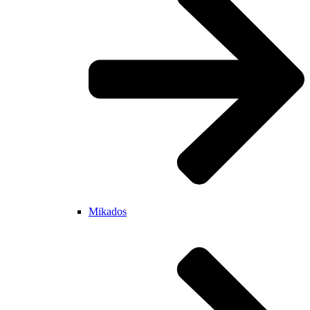
Mikados