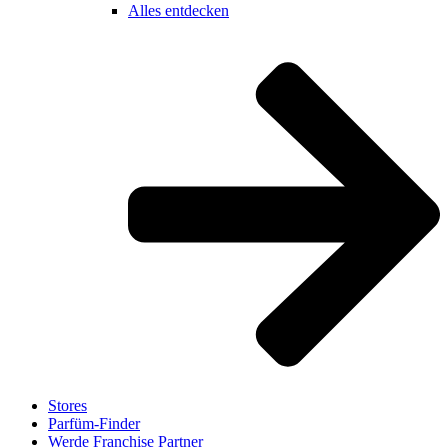
Alles entdecken
Stores
Parfüm-Finder
Werde Franchise Partner