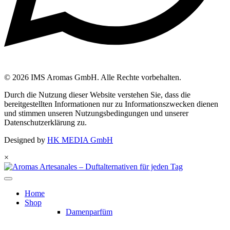
© 2026 IMS Aromas GmbH. Alle Rechte vorbehalten.
Durch die Nutzung dieser Website verstehen Sie, dass die
bereitgestellten Informationen nur zu Informationszwecken dienen
und stimmen unseren Nutzungsbedingungen und unserer
Datenschutzerklärung zu.
Designed by
HK MEDIA GmbH
×
Home
Shop
Damenparfüm