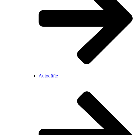
Autodüfte