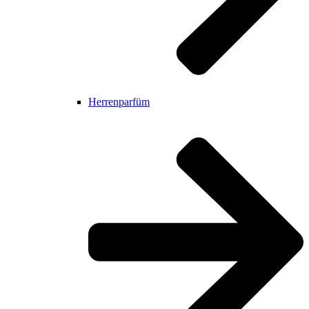
Herrenparfüm