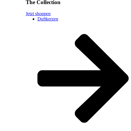
The Collection
Jetzt shoppen
Duftkerzen