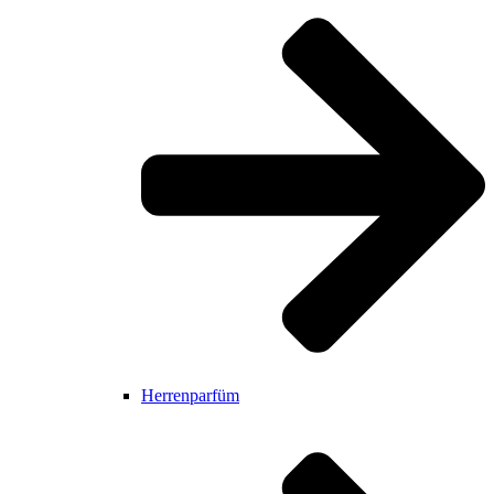
Herrenparfüm