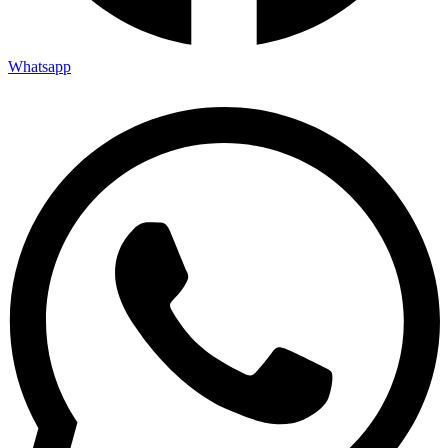
Whatsapp