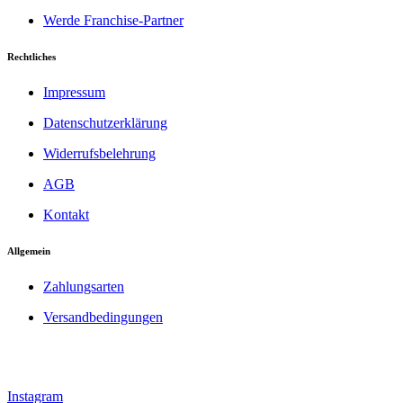
Werde Franchise-Partner
Rechtliches
Impressum
Datenschutzerklärung
Widerrufsbelehrung
AGB
Kontakt
Allgemein
Zahlungsarten
Versandbedingungen
Instagram