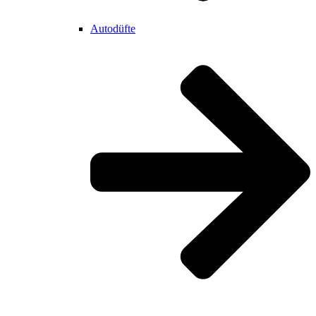
Autodüfte