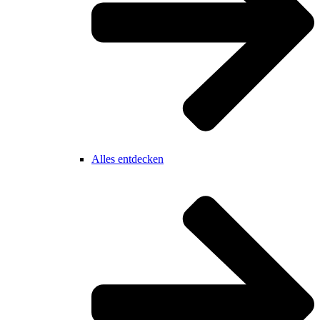
Alles entdecken