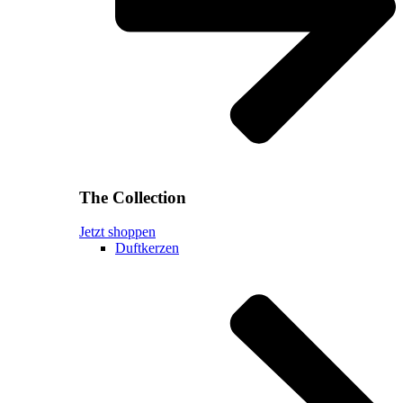
The Collection
Jetzt shoppen
Duftkerzen