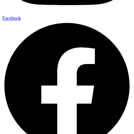
Facebook