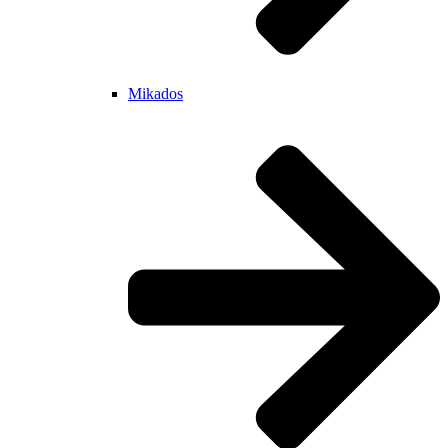
Mikados