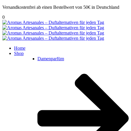
Versandkostenfrei ab einen Bestellwert von 50€ in Deutschland
0
Home
Shop
Damenparfüm