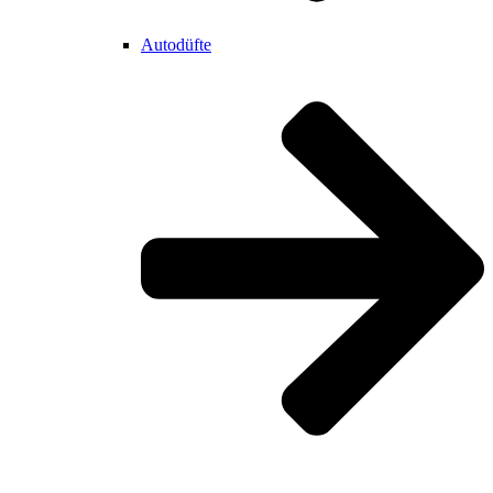
Autodüfte