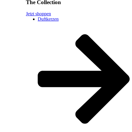
The Collection
Jetzt shoppen
Duftkerzen