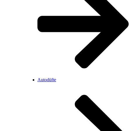
Autodüfte