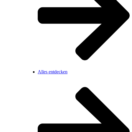
Alles entdecken