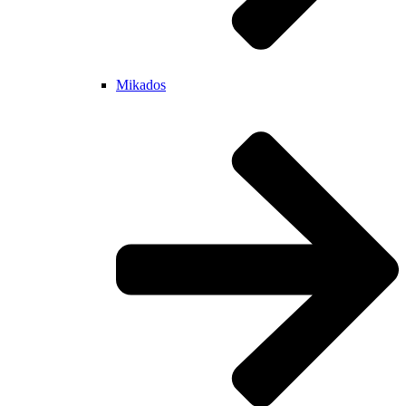
Mikados