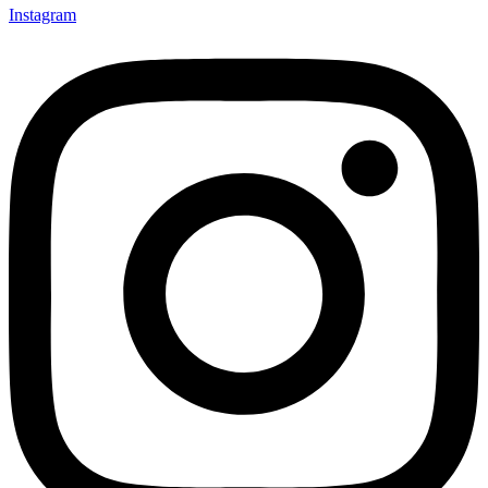
Instagram