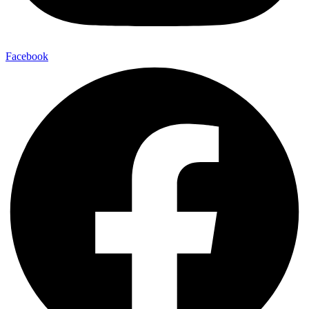
Facebook