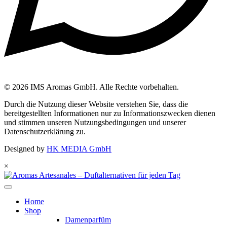
© 2026 IMS Aromas GmbH. Alle Rechte vorbehalten.
Durch die Nutzung dieser Website verstehen Sie, dass die
bereitgestellten Informationen nur zu Informationszwecken dienen
und stimmen unseren Nutzungsbedingungen und unserer
Datenschutzerklärung zu.
Designed by
HK MEDIA GmbH
×
Home
Shop
Damenparfüm