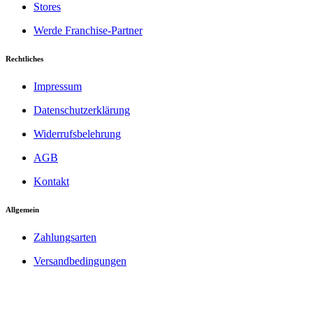
Stores
Werde Franchise-Partner
Rechtliches
Impressum
Datenschutzerklärung
Widerrufsbelehrung
AGB
Kontakt
Allgemein
Zahlungsarten
Versandbedingungen