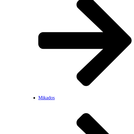
Mikados