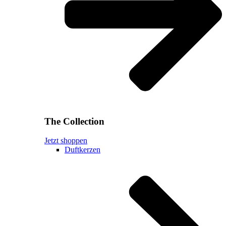
The Collection
Jetzt shoppen
Duftkerzen