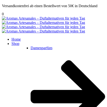
Versandkostenfrei ab einen Bestellwert von 50€ in Deutschland
0
Home
Shop
Damenparfüm