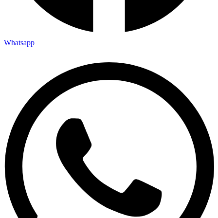
Whatsapp