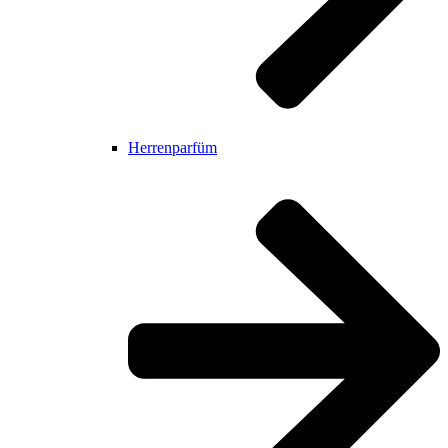
Herrenparfüm