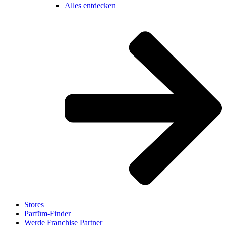
Alles entdecken
Stores
Parfüm-Finder
Werde Franchise Partner