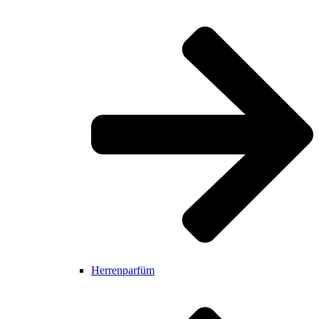
Herrenparfüm