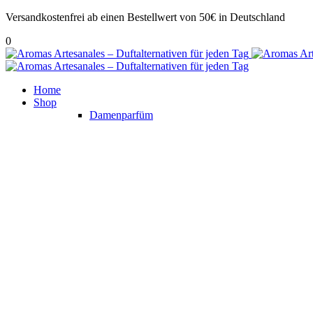
Versandkostenfrei ab einen Bestellwert von 50€ in Deutschland
0
Home
Shop
Damenparfüm