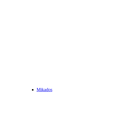
Mikados