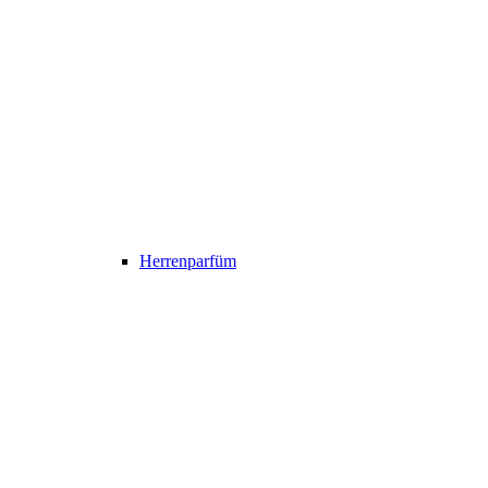
Herrenparfüm