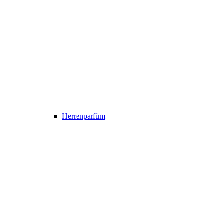
Herrenparfüm