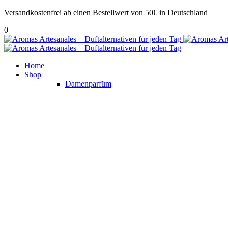
Versandkostenfrei ab einen Bestellwert von 50€ in Deutschland
0
Home
Shop
Damenparfüm