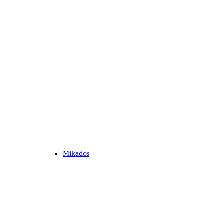
Mikados