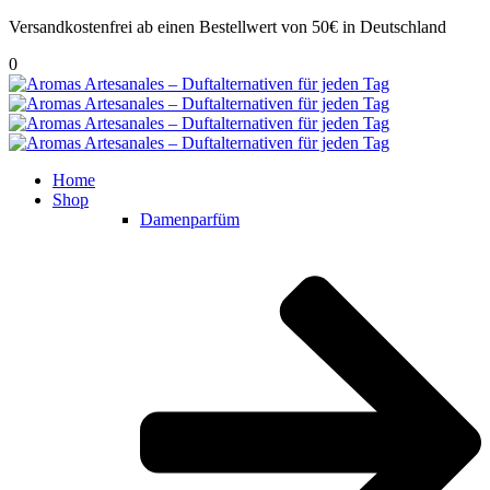
Versandkostenfrei ab einen Bestellwert von 50€ in Deutschland
0
Home
Shop
Damenparfüm