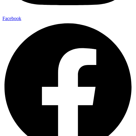
Facebook