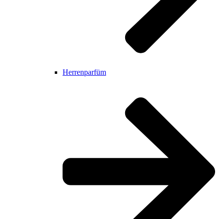
Herrenparfüm