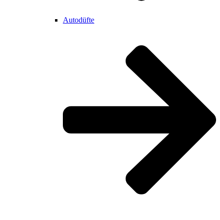
Autodüfte