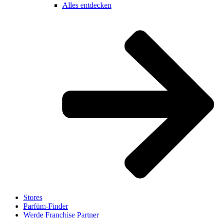
Alles entdecken
Stores
Parfüm-Finder
Werde Franchise Partner