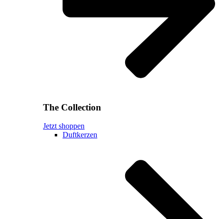
The Collection
Jetzt shoppen
Duftkerzen