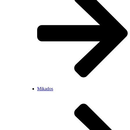
Mikados