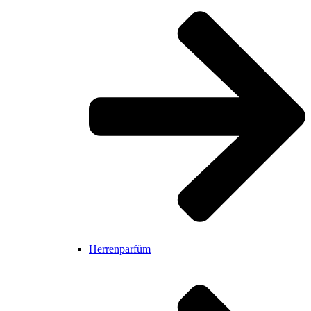
Herrenparfüm