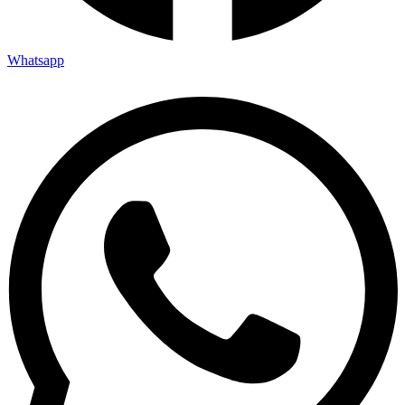
Whatsapp