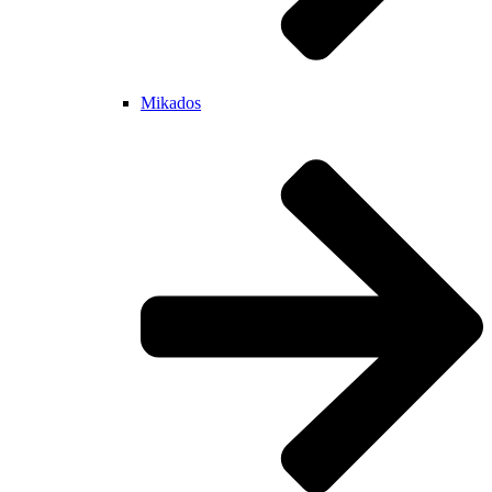
Mikados