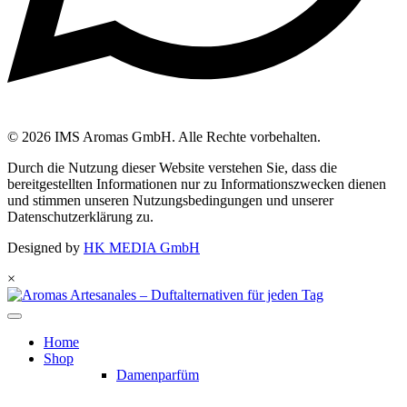
© 2026 IMS Aromas GmbH. Alle Rechte vorbehalten.
Durch die Nutzung dieser Website verstehen Sie, dass die
bereitgestellten Informationen nur zu Informationszwecken dienen
und stimmen unseren Nutzungsbedingungen und unserer
Datenschutzerklärung zu.
Designed by
HK MEDIA GmbH
×
Home
Shop
Damenparfüm