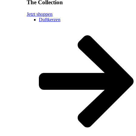
The Collection
Jetzt shoppen
Duftkerzen