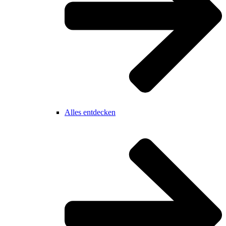
Alles entdecken