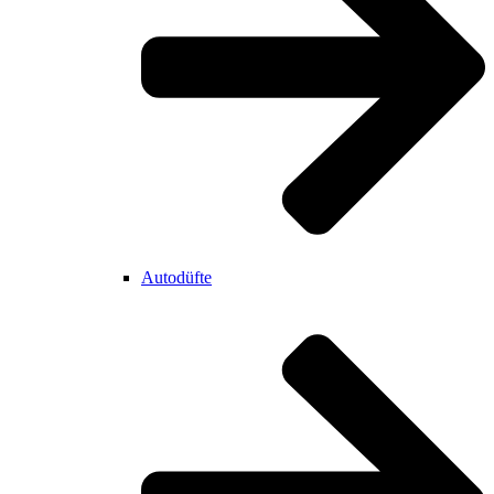
Autodüfte