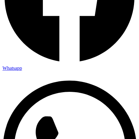
Whatsapp