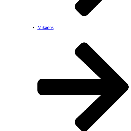
Mikados