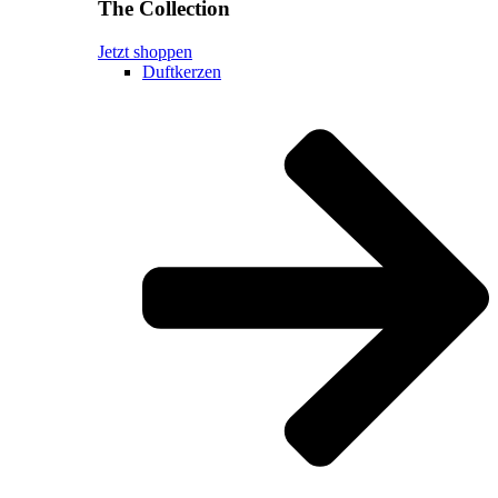
The Collection
Jetzt shoppen
Duftkerzen