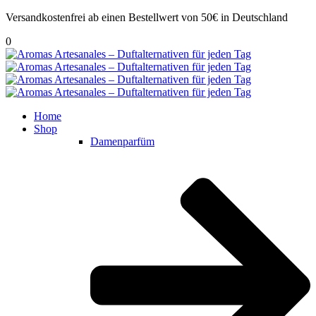
Versandkostenfrei ab einen Bestellwert von 50€ in Deutschland
0
Home
Shop
Damenparfüm