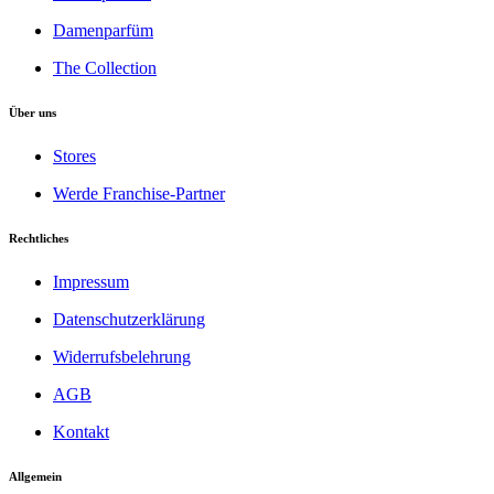
Damenparfüm
The Collection
Über uns
Stores
Werde Franchise-Partner
Rechtliches
Impressum
Datenschutzerklärung
Widerrufsbelehrung
AGB
Kontakt
Allgemein