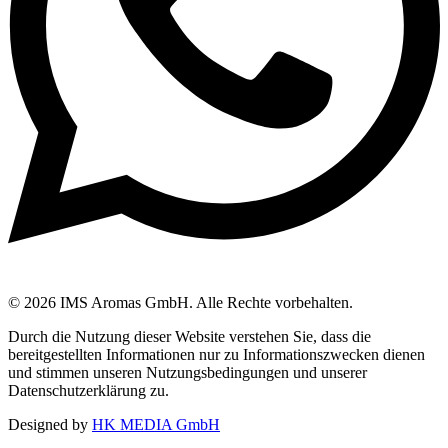
© 2026 IMS Aromas GmbH. Alle Rechte vorbehalten.
Durch die Nutzung dieser Website verstehen Sie, dass die
bereitgestellten Informationen nur zu Informationszwecken dienen
und stimmen unseren Nutzungsbedingungen und unserer
Datenschutzerklärung zu.
Designed by
HK MEDIA GmbH