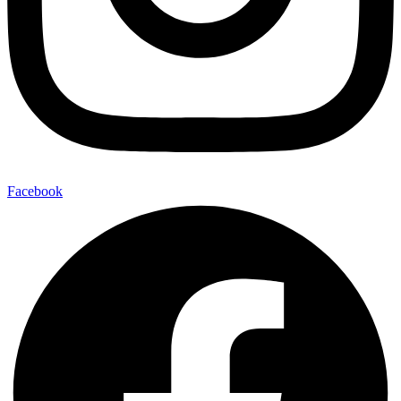
Facebook