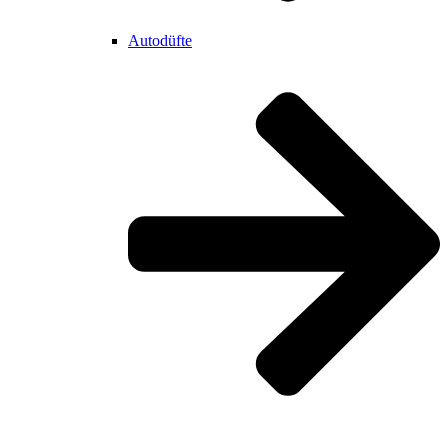
Autodüfte