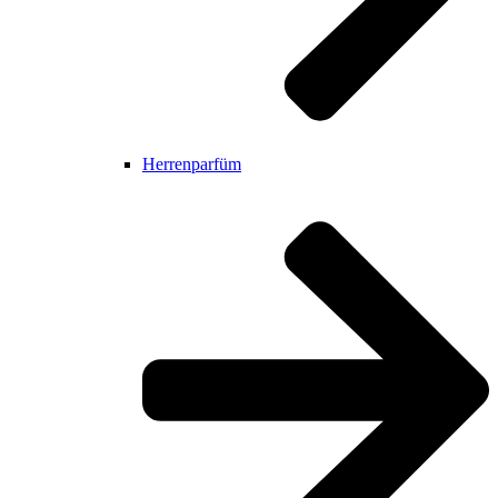
Herrenparfüm