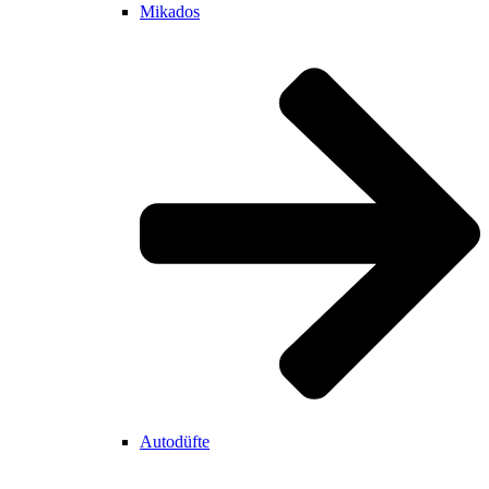
Mikados
Autodüfte