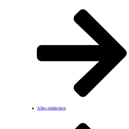
Alles entdecken