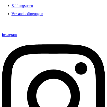
Zahlungsarten
Versandbedingungen
Instagram