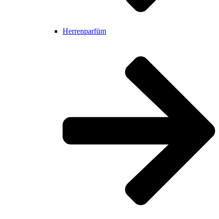
Herrenparfüm