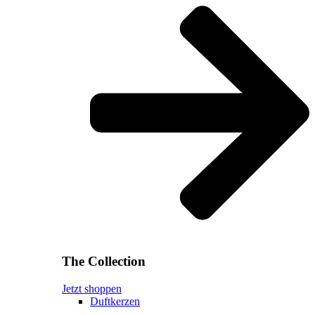
The Collection
Jetzt shoppen
Duftkerzen