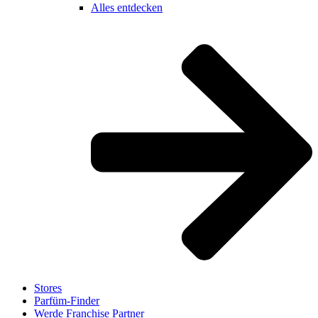
Alles entdecken
Stores
Parfüm-Finder
Werde Franchise Partner