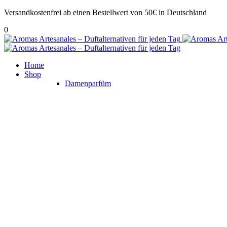
Versandkostenfrei ab einen Bestellwert von 50€ in Deutschland
0
Home
Shop
Damenparfüm