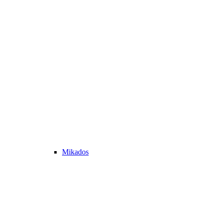
Mikados