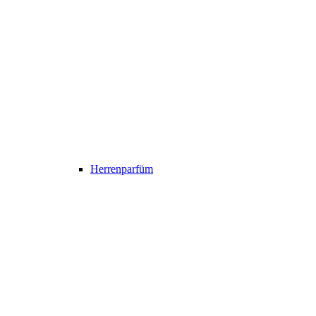
Herrenparfüm