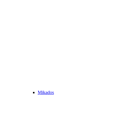
Mikados