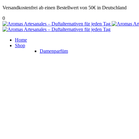
Versandkostenfrei ab einen Bestellwert von 50€ in Deutschland
0
Home
Shop
Damenparfüm