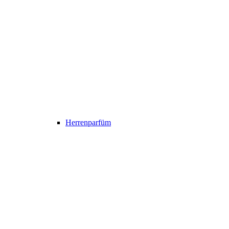
Herrenparfüm