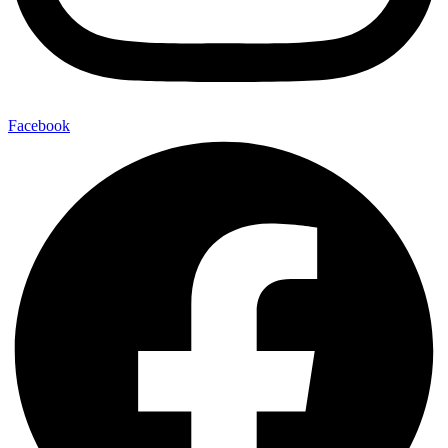
Facebook