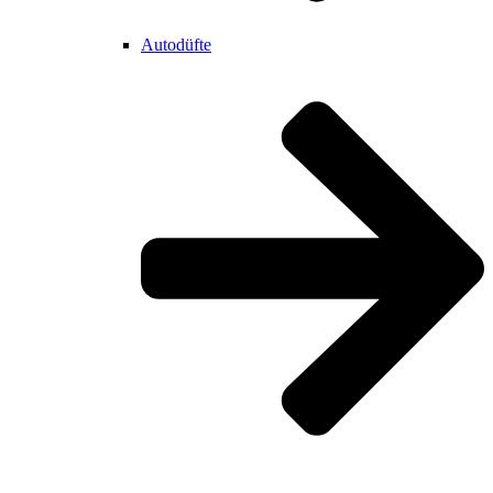
Autodüfte