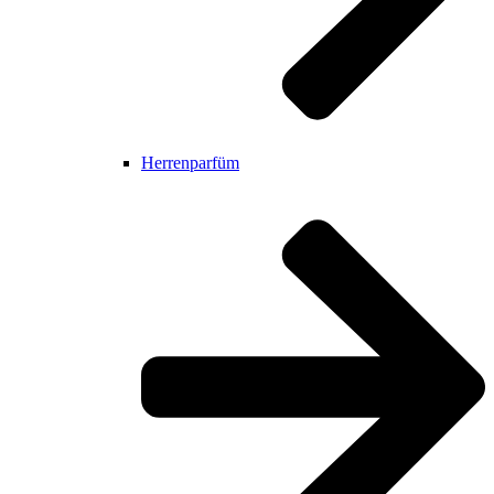
Herrenparfüm