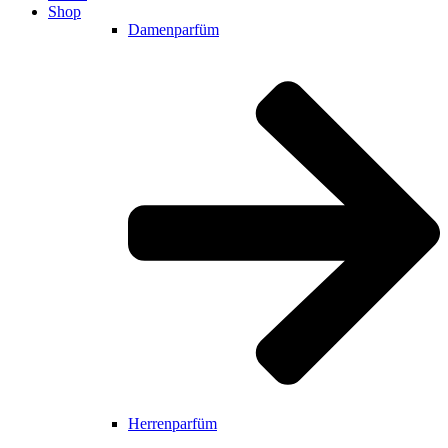
Shop
Damenparfüm
Herrenparfüm