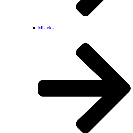
Mikados