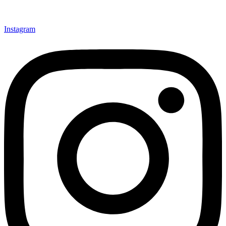
Instagram