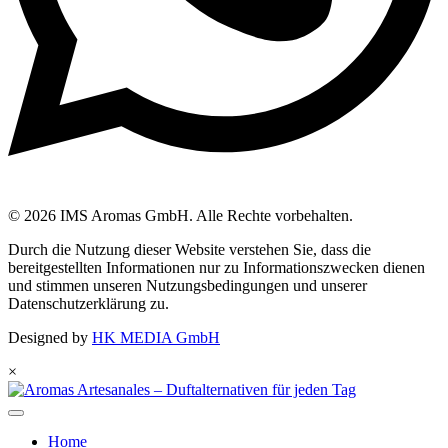
© 2026 IMS Aromas GmbH. Alle Rechte vorbehalten.
Durch die Nutzung dieser Website verstehen Sie, dass die
bereitgestellten Informationen nur zu Informationszwecken dienen
und stimmen unseren Nutzungsbedingungen und unserer
Datenschutzerklärung zu.
Designed by
HK MEDIA GmbH
×
Home