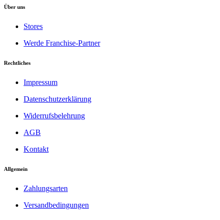
Über uns
Stores
Werde Franchise-Partner
Rechtliches
Impressum
Datenschutzerklärung
Widerrufsbelehrung
AGB
Kontakt
Allgemein
Zahlungsarten
Versandbedingungen