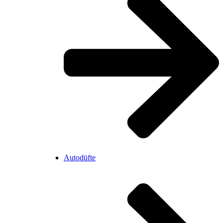
Autodüfte