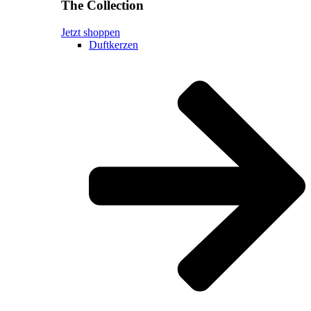
The Collection
Jetzt shoppen
Duftkerzen