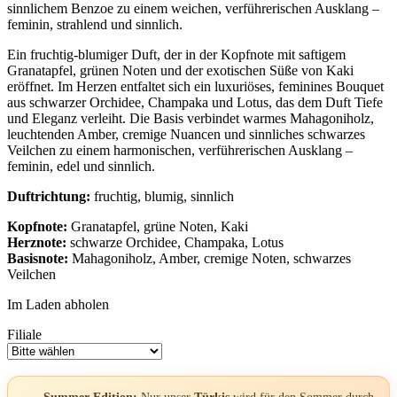
sinnlichem Benzoe zu einem weichen, verführerischen Ausklang –
feminin, strahlend und sinnlich.
Ein fruchtig-blumiger Duft, der in der Kopfnote mit saftigem
Granatapfel, grünen Noten und der exotischen Süße von Kaki
eröffnet. Im Herzen entfaltet sich ein luxuriöses, feminines Bouquet
aus schwarzer Orchidee, Champaka und Lotus, das dem Duft Tiefe
und Eleganz verleiht. Die Basis verbindet warmes Mahagoniholz,
leuchtenden Amber, cremige Nuancen und sinnliches schwarzes
Veilchen zu einem harmonischen, verführerischen Ausklang –
feminin, edel und sinnlich.
Duftrichtung:
fruchtig, blumig, sinnlich
Kopfnote:
Granatapfel, grüne Noten, Kaki
Herznote:
schwarze Orchidee, Champaka, Lotus
Basisnote:
Mahagoniholz, Amber, cremige Noten, schwarzes
Veilchen
Im Laden abholen
Filiale