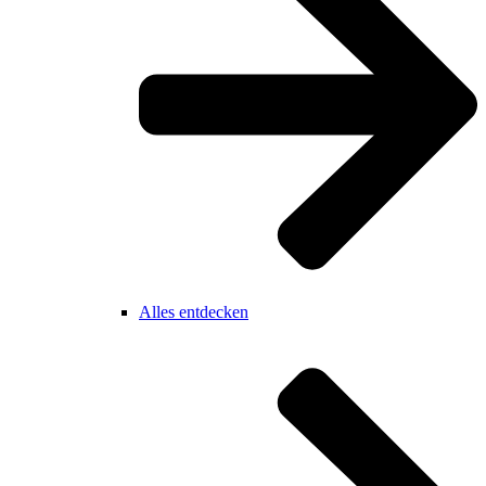
Alles entdecken