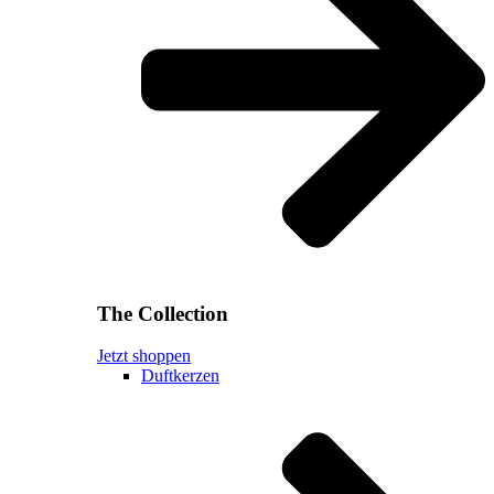
The Collection
Jetzt shoppen
Duftkerzen