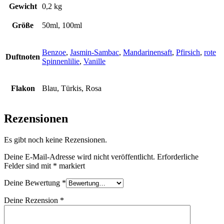
Gewicht
0,2 kg
Größe
50ml, 100ml
Benzoe
,
Jasmin-Sambac
,
Mandarinensaft
,
Pfirsich
,
rote
Duftnoten
Spinnenlilie
,
Vanille
Flakon
Blau, Türkis, Rosa
Rezensionen
Es gibt noch keine Rezensionen.
Deine E-Mail-Adresse wird nicht veröffentlicht.
Erforderliche
Felder sind mit
*
markiert
Deine Bewertung
*
Deine Rezension
*