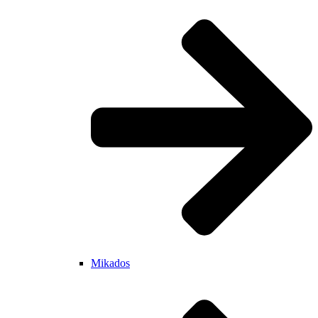
Mikados