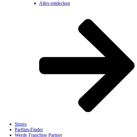
Alles entdecken
Stores
Parfüm-Finder
Werde Franchise Partner