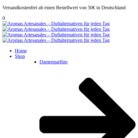
Versandkostenfrei ab einen Bestellwert von 50€ in Deutschland
0
Home
Shop
Damenparfüm