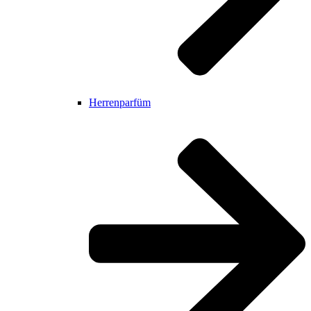
Herrenparfüm