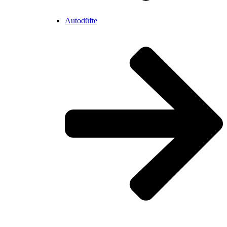
Autodüfte