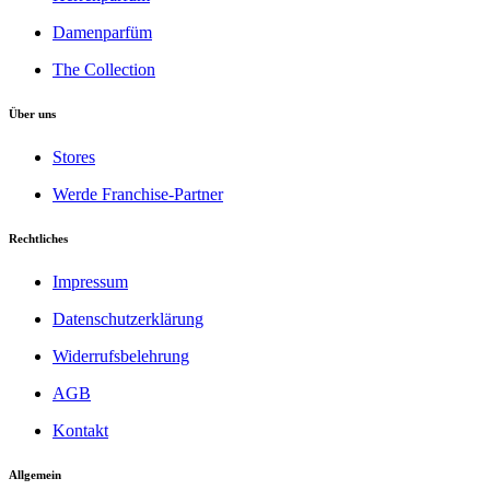
Damenparfüm
The Collection
Über uns
Stores
Werde Franchise-Partner
Rechtliches
Impressum
Datenschutzerklärung
Widerrufsbelehrung
AGB
Kontakt
Allgemein