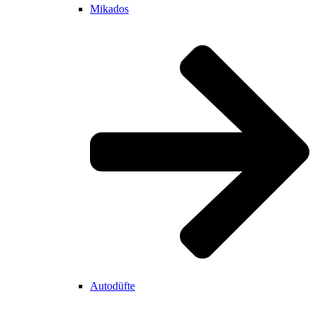
Mikados
Autodüfte