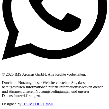
© 2026 IMS Aromas GmbH. Alle Rechte vorbehalten.
Durch die Nutzung dieser Website verstehen Sie, dass die
bereitgestellten Informationen nur zu Informationszwecken dienen
und stimmen unseren Nutzungsbedingungen und unserer
Datenschutzerklärung zu.
Designed by
HK MEDIA GmbH