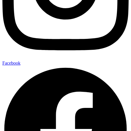
Facebook