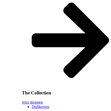
The Collection
Jetzt shoppen
Duftkerzen