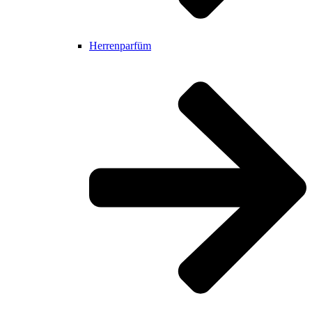
Herrenparfüm