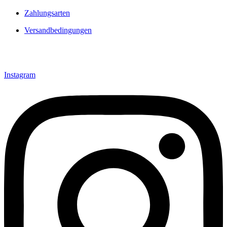
Zahlungsarten
Versandbedingungen
Instagram