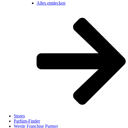
Alles entdecken
Stores
Parfüm-Finder
Werde Franchise Partner