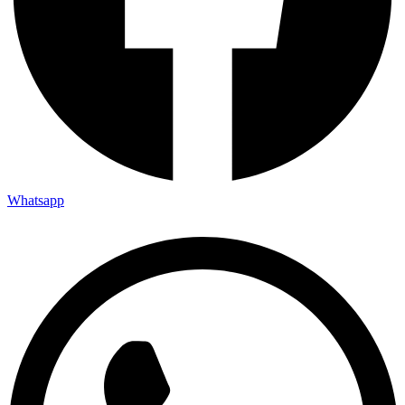
Whatsapp