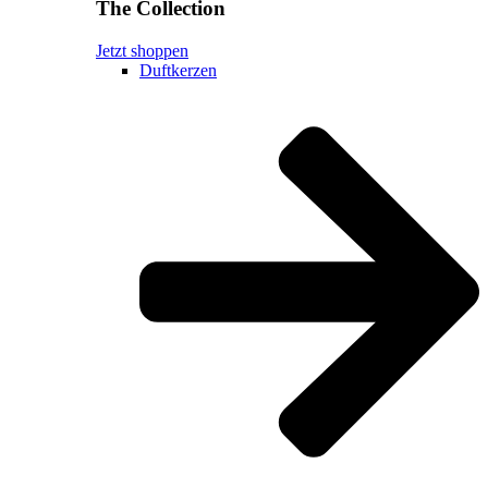
The Collection
Jetzt shoppen
Duftkerzen