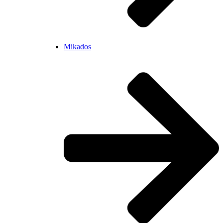
Mikados