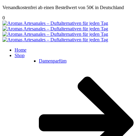
Versandkostenfrei ab einen Bestellwert von 50€ in Deutschland
0
Home
Shop
Damenparfüm