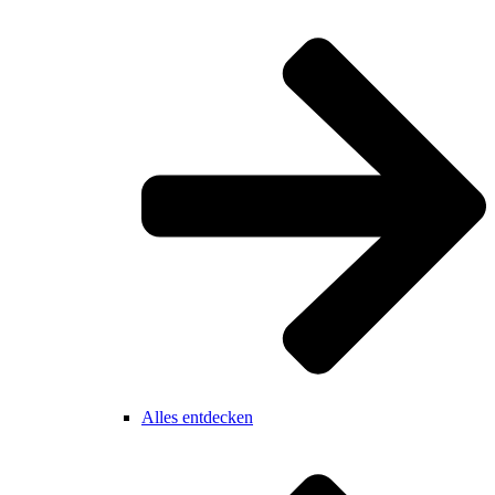
Alles entdecken