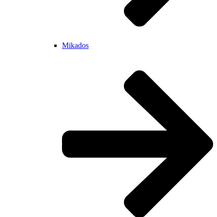
Mikados