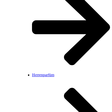
Herrenparfüm