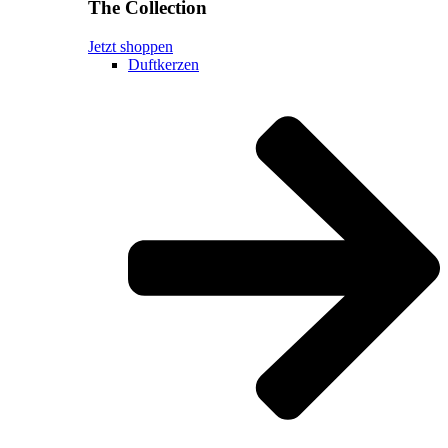
The Collection
Jetzt shoppen
Duftkerzen