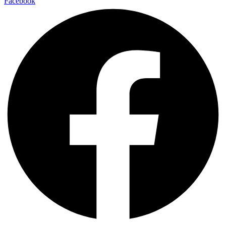
Facebook