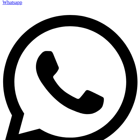
Whatsapp