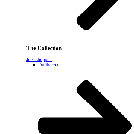
The Collection
Jetzt shoppen
Duftkerzen