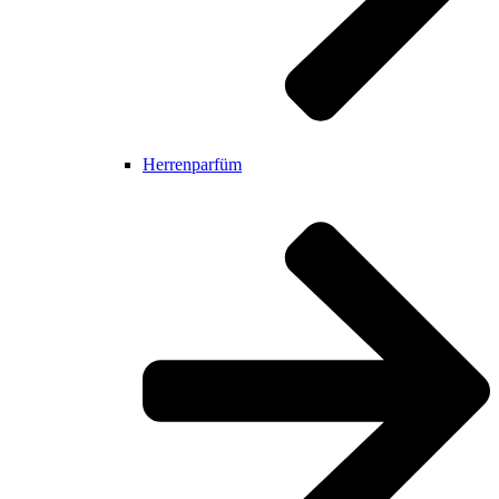
Herrenparfüm