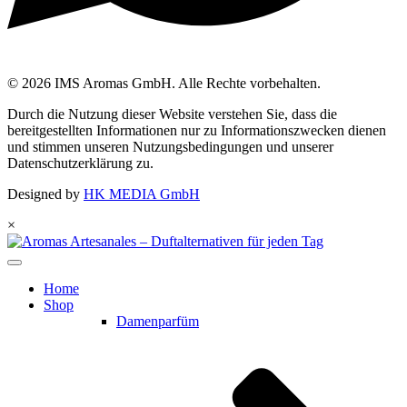
© 2026 IMS Aromas GmbH. Alle Rechte vorbehalten.
Durch die Nutzung dieser Website verstehen Sie, dass die
bereitgestellten Informationen nur zu Informationszwecken dienen
und stimmen unseren Nutzungsbedingungen und unserer
Datenschutzerklärung zu.
Designed by
HK MEDIA GmbH
×
Home
Shop
Damenparfüm