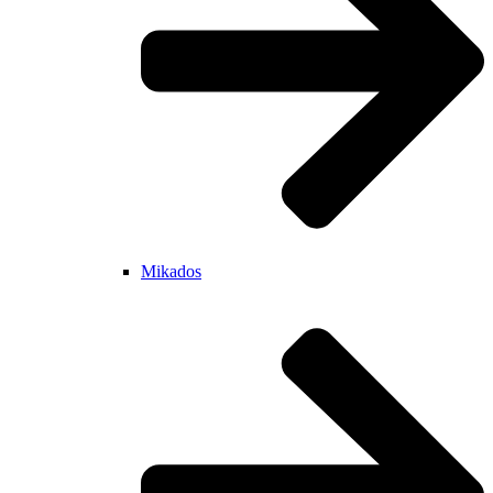
Mikados