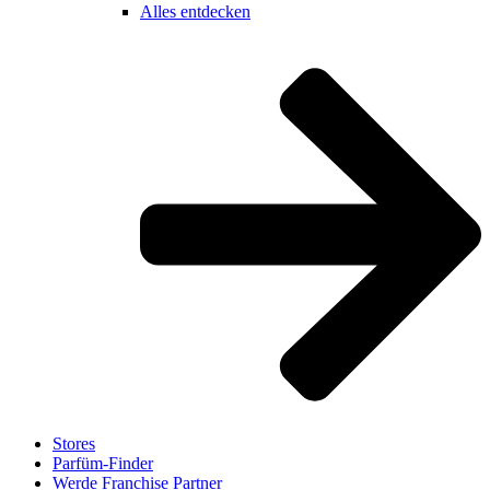
Alles entdecken
Stores
Parfüm-Finder
Werde Franchise Partner