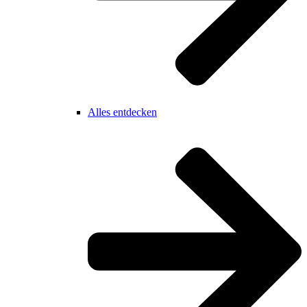
Alles entdecken