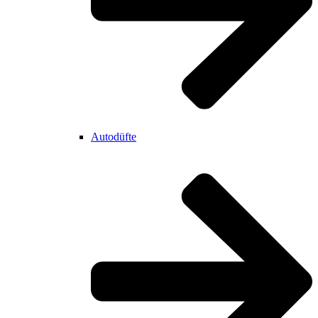
Autodüfte