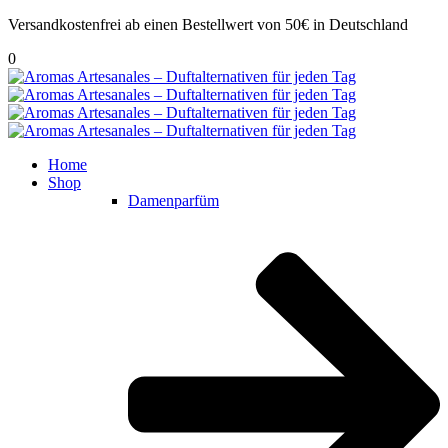
Versandkostenfrei ab einen Bestellwert von 50€ in Deutschland
0
Home
Shop
Damenparfüm