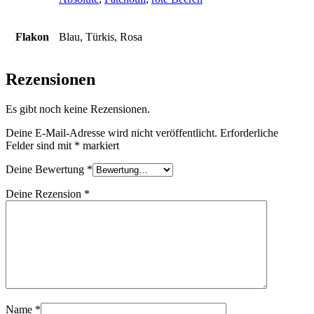
Flakon
Blau, Türkis, Rosa
Rezensionen
Es gibt noch keine Rezensionen.
Deine E-Mail-Adresse wird nicht veröffentlicht.
Erforderliche
Felder sind mit
*
markiert
Deine Bewertung
*
Deine Rezension
*
Name
*