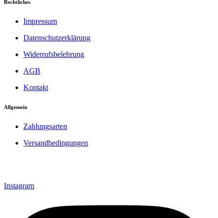
Rechtliches
Impressum
Datenschutzerklärung
Widerrufsbelehrung
AGB
Kontakt
Allgemein
Zahlungsarten
Versandbedingungen
Instagram