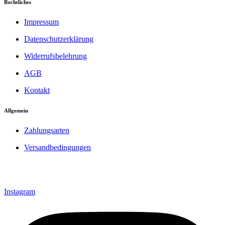
Rechtliches
Impressum
Datenschutzerklärung
Widerrufsbelehrung
AGB
Kontakt
Allgemein
Zahlungsarten
Versandbedingungen
Instagram