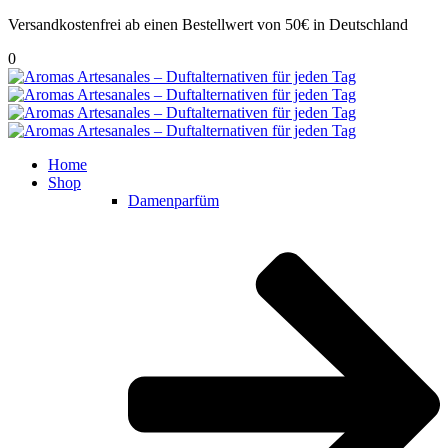
Versandkostenfrei ab einen Bestellwert von 50€ in Deutschland
0
Home
Shop
Damenparfüm