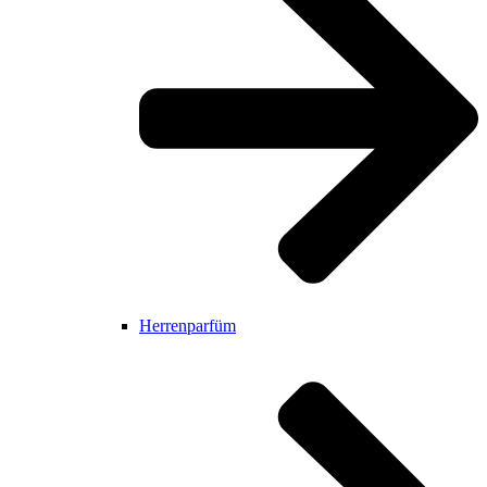
Herrenparfüm