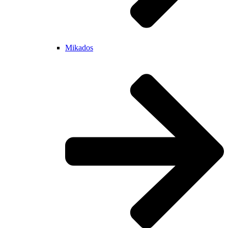
Mikados