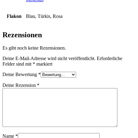
Flakon
Blau, Türkis, Rosa
Rezensionen
Es gibt noch keine Rezensionen.
Deine E-Mail-Adresse wird nicht veröffentlicht.
Erforderliche
Felder sind mit
*
markiert
Deine Bewertung
*
Deine Rezension
*
Name
*