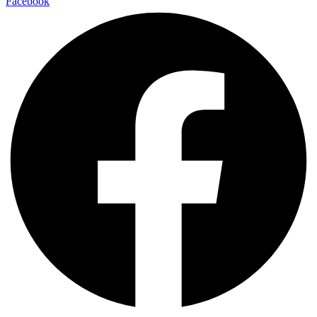
Facebook