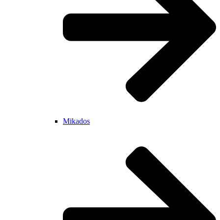
Mikados