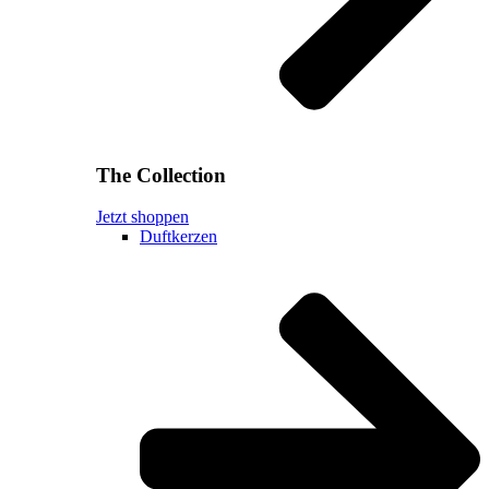
The Collection
Jetzt shoppen
Duftkerzen