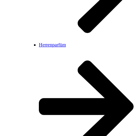
Herrenparfüm