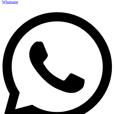
Whatsapp