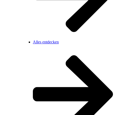
Alles entdecken