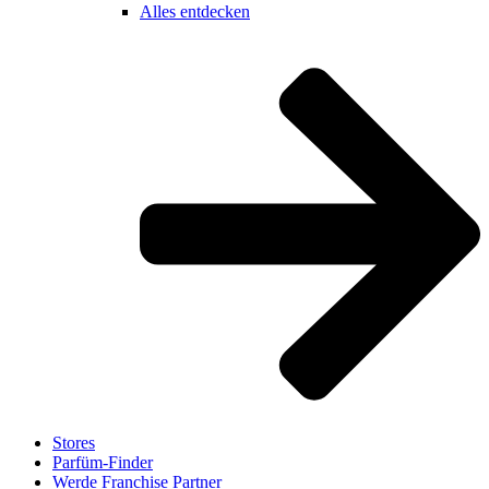
Alles entdecken
Stores
Parfüm-Finder
Werde Franchise Partner