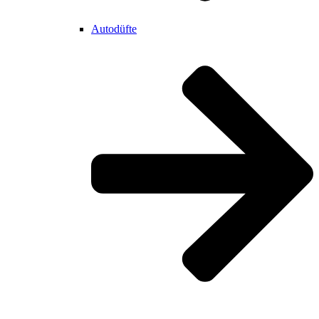
Autodüfte