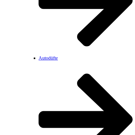
Autodüfte