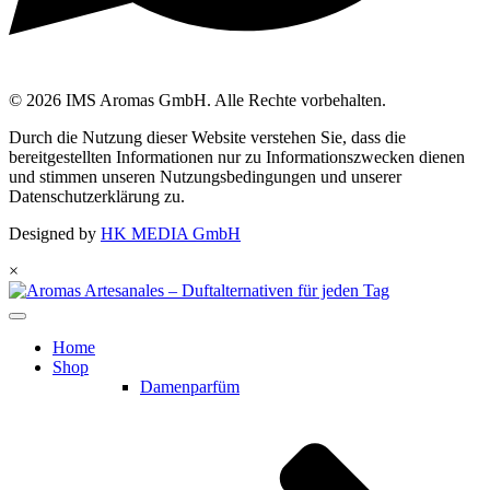
© 2026 IMS Aromas GmbH. Alle Rechte vorbehalten.
Durch die Nutzung dieser Website verstehen Sie, dass die
bereitgestellten Informationen nur zu Informationszwecken dienen
und stimmen unseren Nutzungsbedingungen und unserer
Datenschutzerklärung zu.
Designed by
HK MEDIA GmbH
×
Home
Shop
Damenparfüm