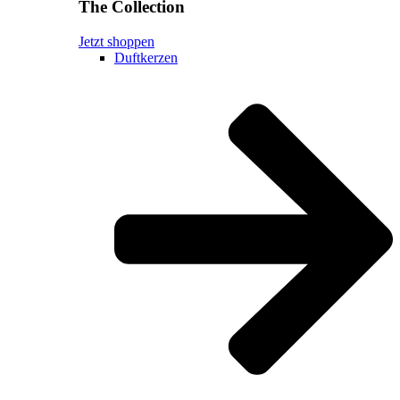
The Collection
Jetzt shoppen
Duftkerzen