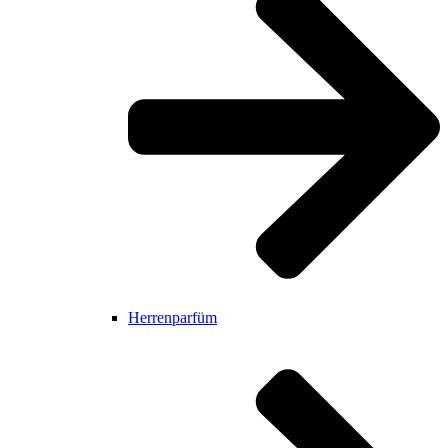
Herrenparfüm