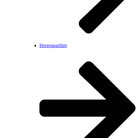
Herrenparfüm