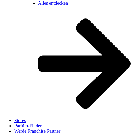
Alles entdecken
Stores
Parfüm-Finder
Werde Franchise Partner