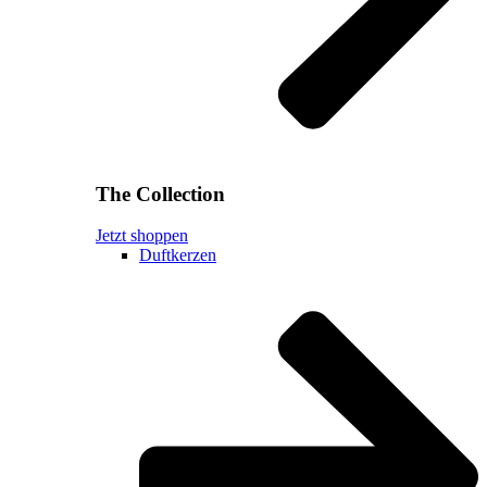
The Collection
Jetzt shoppen
Duftkerzen