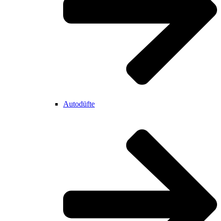
Autodüfte