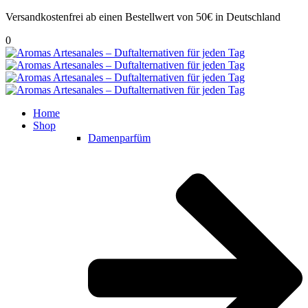
Versandkostenfrei ab einen Bestellwert von 50€ in Deutschland
0
Home
Shop
Damenparfüm