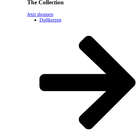
The Collection
Jetzt shoppen
Duftkerzen