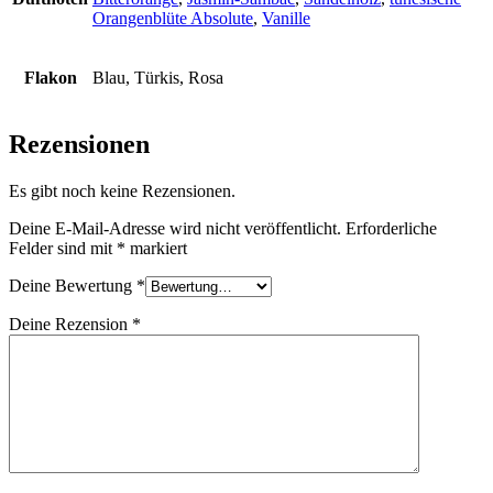
Orangenblüte Absolute
,
Vanille
Flakon
Blau, Türkis, Rosa
Rezensionen
Es gibt noch keine Rezensionen.
Deine E-Mail-Adresse wird nicht veröffentlicht.
Erforderliche
Felder sind mit
*
markiert
Deine Bewertung
*
Deine Rezension
*