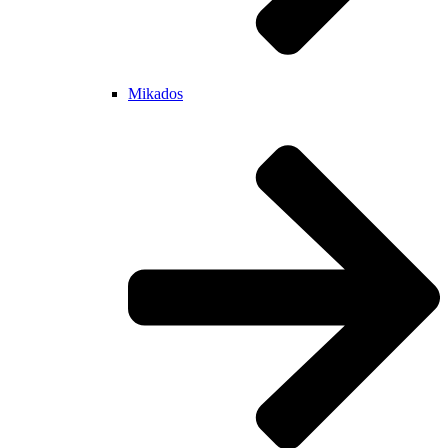
Mikados