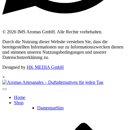
© 2026 IMS Aromas GmbH. Alle Rechte vorbehalten.
Durch die Nutzung dieser Website verstehen Sie, dass die
bereitgestellten Informationen nur zu Informationszwecken dienen
und stimmen unseren Nutzungsbedingungen und unserer
Datenschutzerklärung zu.
Designed by
HK MEDIA GmbH
×
Home
Shop
Damenparfüm