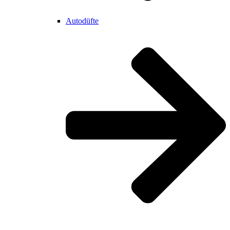
Autodüfte