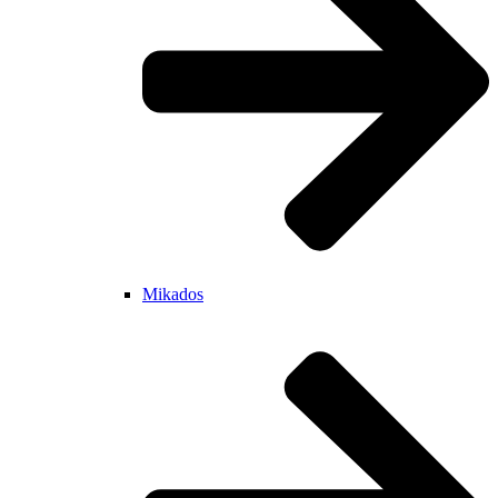
Mikados