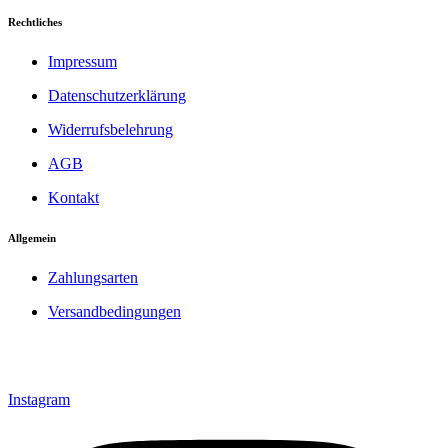
Rechtliches
Impressum
Datenschutzerklärung
Widerrufsbelehrung
AGB
Kontakt
Allgemein
Zahlungsarten
Versandbedingungen
Instagram