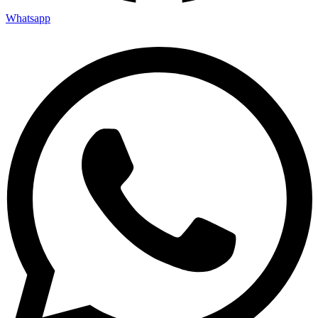
Whatsapp