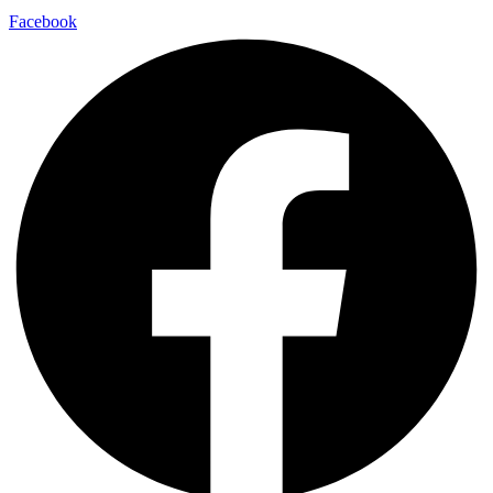
Facebook