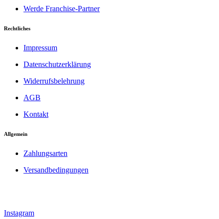
Werde Franchise-Partner
Rechtliches
Impressum
Datenschutzerklärung
Widerrufsbelehrung
AGB
Kontakt
Allgemein
Zahlungsarten
Versandbedingungen
Instagram