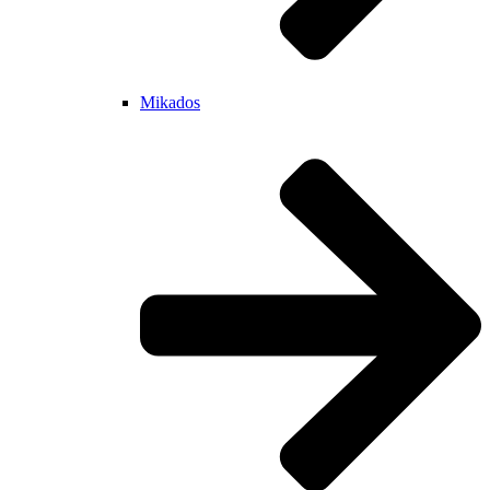
Mikados