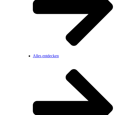
Alles entdecken