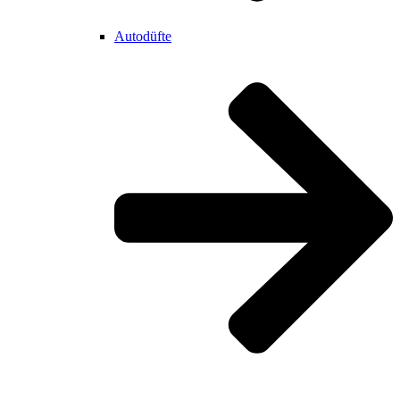
Autodüfte