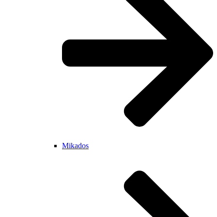
Mikados