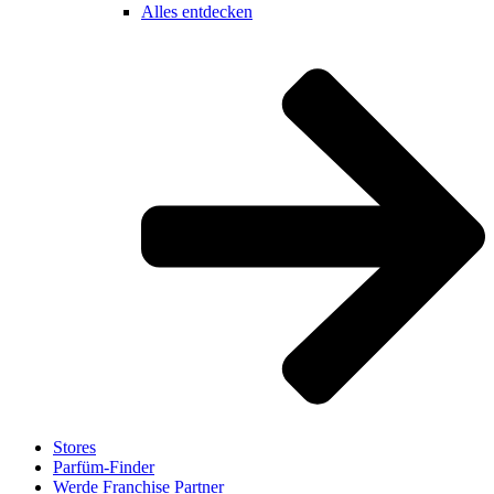
Alles entdecken
Stores
Parfüm-Finder
Werde Franchise Partner