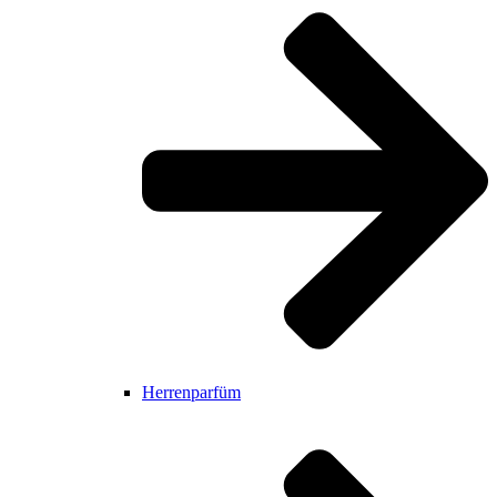
Herrenparfüm