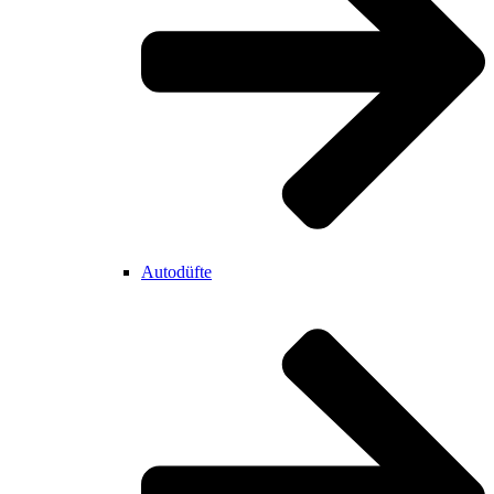
Autodüfte