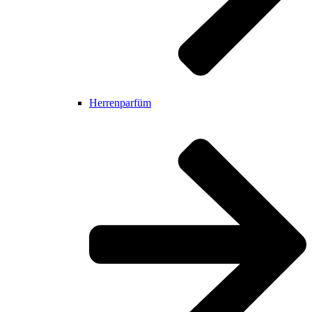
Herrenparfüm