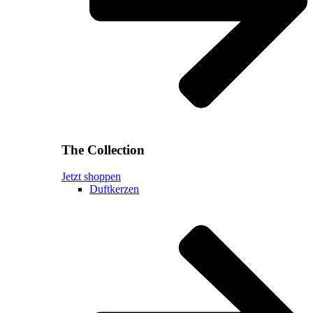
The Collection
Jetzt shoppen
Duftkerzen