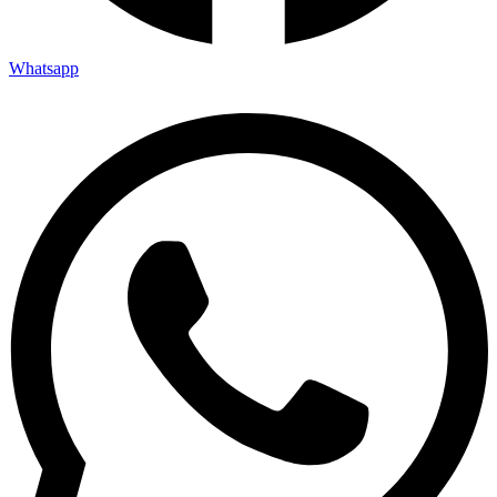
Whatsapp