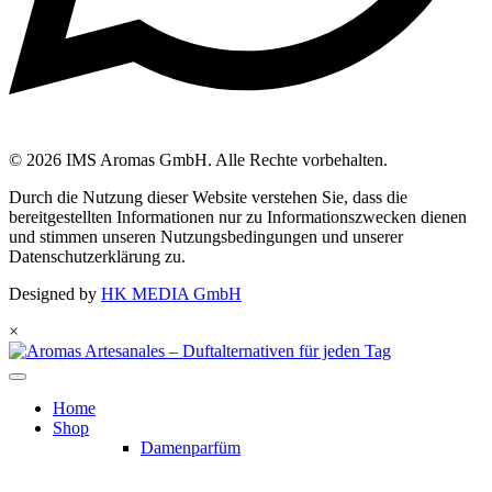
© 2026 IMS Aromas GmbH. Alle Rechte vorbehalten.
Durch die Nutzung dieser Website verstehen Sie, dass die
bereitgestellten Informationen nur zu Informationszwecken dienen
und stimmen unseren Nutzungsbedingungen und unserer
Datenschutzerklärung zu.
Designed by
HK MEDIA GmbH
×
Home
Shop
Damenparfüm