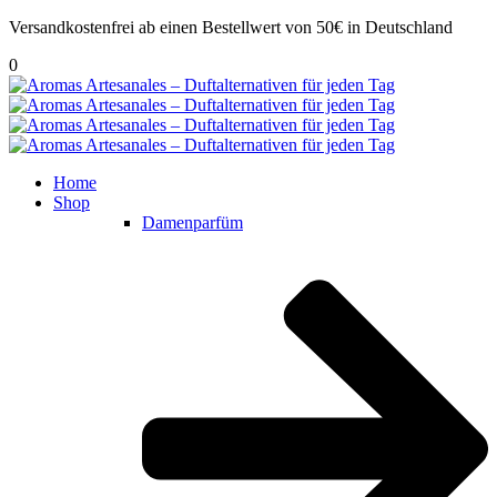
Versandkostenfrei ab einen Bestellwert von 50€ in Deutschland
0
Home
Shop
Damenparfüm