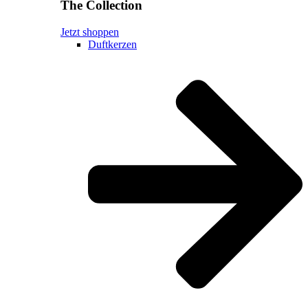
The Collection
Jetzt shoppen
Duftkerzen