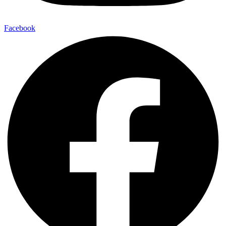
Facebook