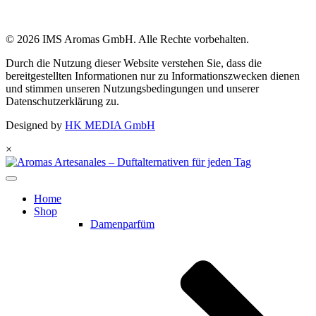
© 2026 IMS Aromas GmbH. Alle Rechte vorbehalten.
Durch die Nutzung dieser Website verstehen Sie, dass die
bereitgestellten Informationen nur zu Informationszwecken dienen
und stimmen unseren Nutzungsbedingungen und unserer
Datenschutzerklärung zu.
Designed by
HK MEDIA GmbH
×
Home
Shop
Damenparfüm