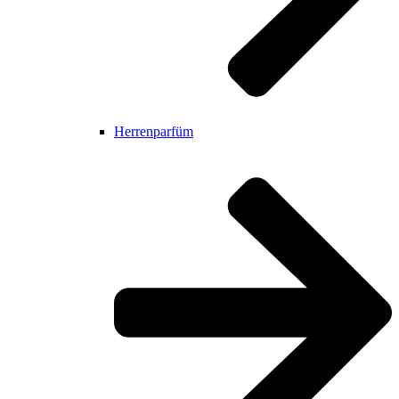
Herrenparfüm