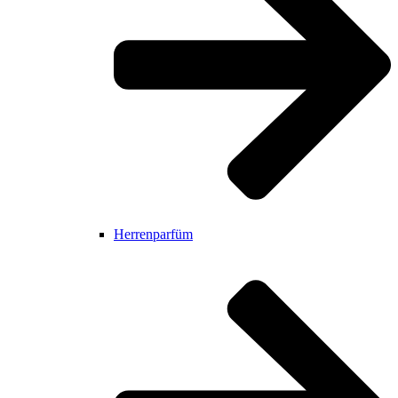
Herrenparfüm