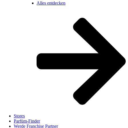
Alles entdecken
Stores
Parfüm-Finder
Werde Franchise Partner