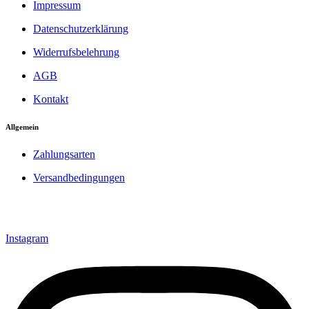
Impressum
Datenschutzerklärung
Widerrufsbelehrung
AGB
Kontakt
Allgemein
Zahlungsarten
Versandbedingungen
Instagram