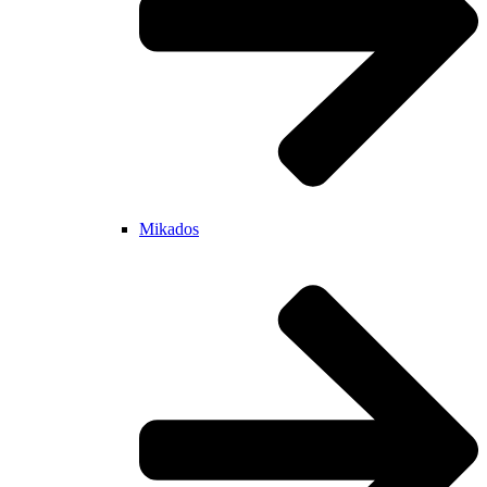
Mikados