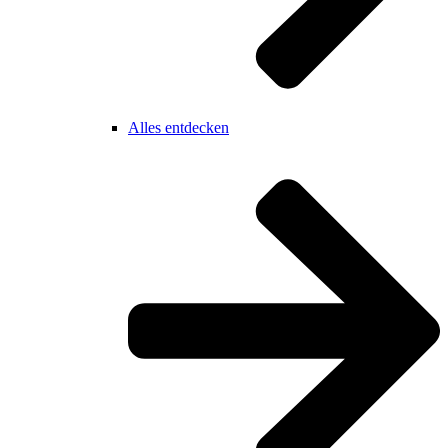
Alles entdecken