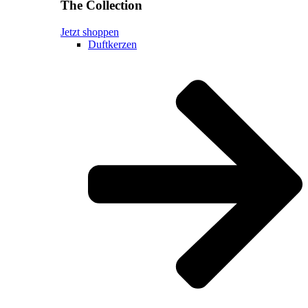
The Collection
Jetzt shoppen
Duftkerzen