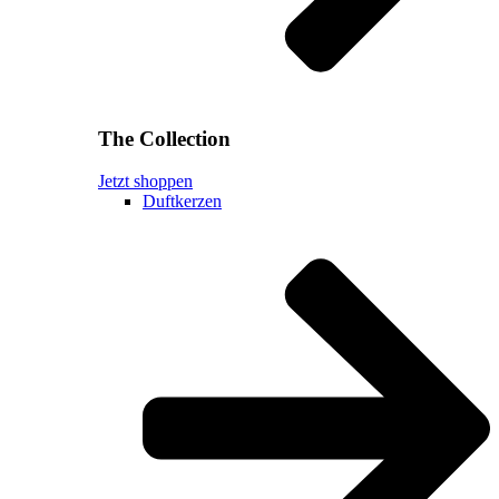
The Collection
Jetzt shoppen
Duftkerzen