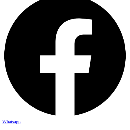
Whatsapp