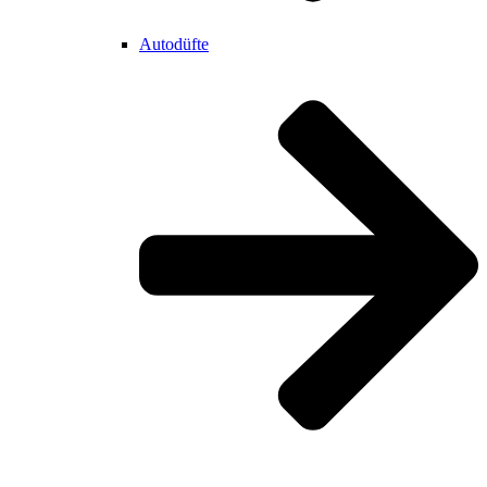
Autodüfte