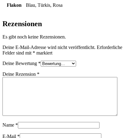
Flakon
Blau, Türkis, Rosa
Rezensionen
Es gibt noch keine Rezensionen.
Deine E-Mail-Adresse wird nicht veröffentlicht.
Erforderliche
Felder sind mit
*
markiert
Deine Bewertung
*
Deine Rezension
*
Name
*
E-Mail
*