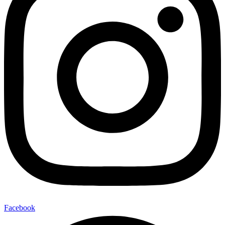
Facebook