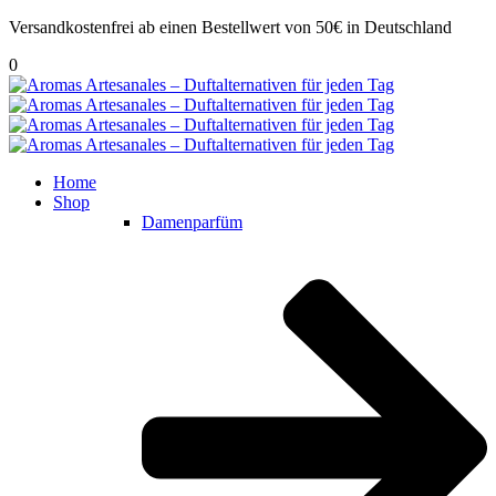
Versandkostenfrei ab einen Bestellwert von 50€ in Deutschland
0
Home
Shop
Damenparfüm