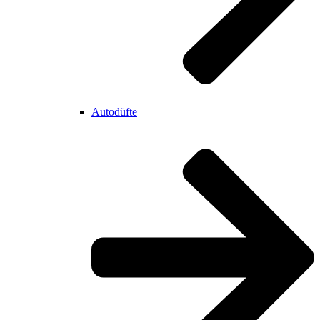
Autodüfte