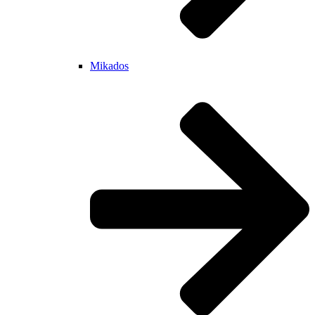
Mikados