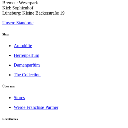
Bremen: Weserpark
Kiel: Sophienhof
Lüneburg: Kleine Bäckerstraße 19
Unsere Standorte
Shop
Autodüfte
Herrenparfüm
Damenparfüm
The Collection
Über uns
Stores
Werde Franchise-Partner
Rechtliches