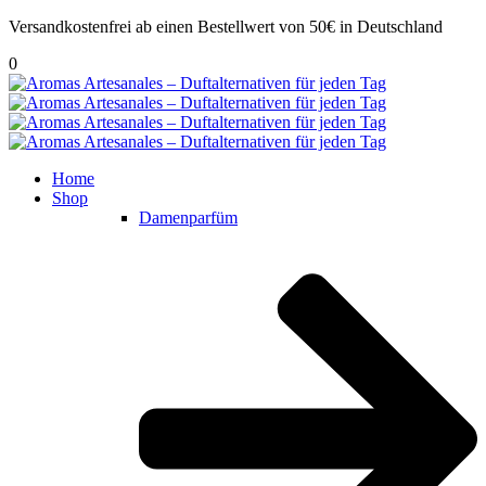
Versandkostenfrei ab einen Bestellwert von 50€ in Deutschland
0
Home
Shop
Damenparfüm