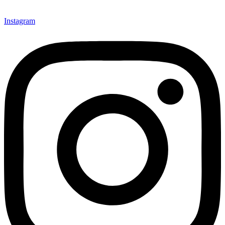
Instagram