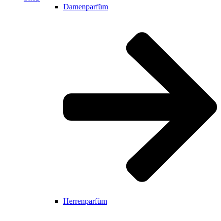
Damenparfüm
Herrenparfüm