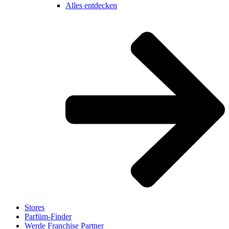
Alles entdecken
Stores
Parfüm-Finder
Werde Franchise Partner