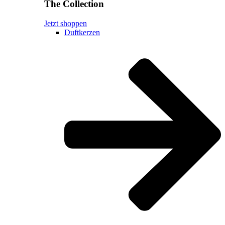
The Collection
Jetzt shoppen
Duftkerzen