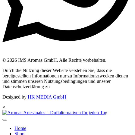
© 2026 IMS Aromas GmbH. Alle Rechte vorbehalten.
Durch die Nutzung dieser Website verstehen Sie, dass die
bereitgestellten Informationen nur zu Informationszwecken dienen
und stimmen unseren Nutzungsbedingungen und unserer
Datenschutzerklärung zu.
Designed by
HK MEDIA GmbH
×
Home
Shop