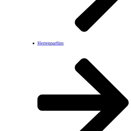
Herrenparfüm