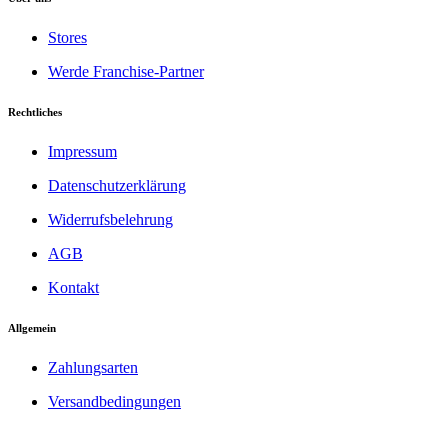
Stores
Werde Franchise-Partner
Rechtliches
Impressum
Datenschutzerklärung
Widerrufsbelehrung
AGB
Kontakt
Allgemein
Zahlungsarten
Versandbedingungen