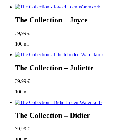
In den Warenkorb
The Collection – Joyce
39,99
€
100
ml
In den Warenkorb
The Collection – Juliette
39,99
€
100
ml
In den Warenkorb
The Collection – Didier
39,99
€
100
ml