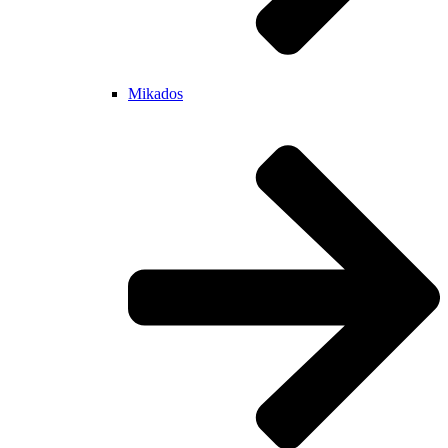
Mikados