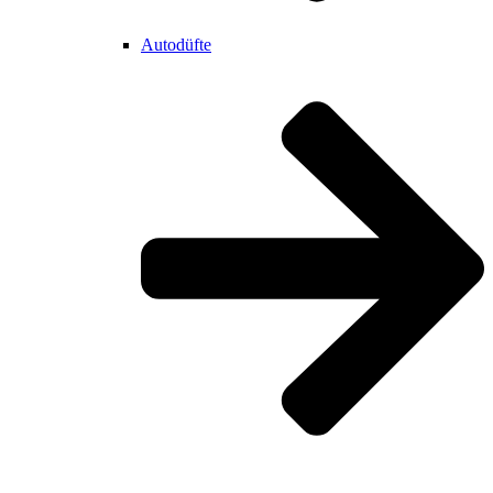
Autodüfte