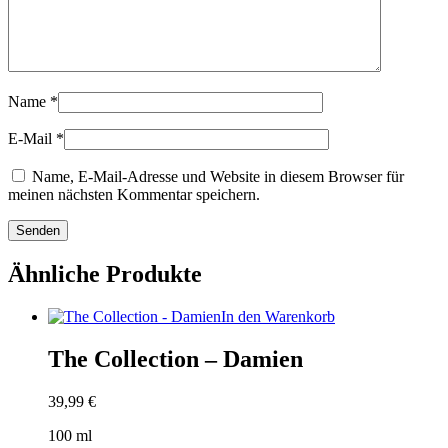
Name
*
E-Mail
*
Name, E-Mail-Adresse und Website in diesem Browser für
meinen nächsten Kommentar speichern.
Ähnliche Produkte
In den Warenkorb
The Collection – Damien
39,99
€
100
ml