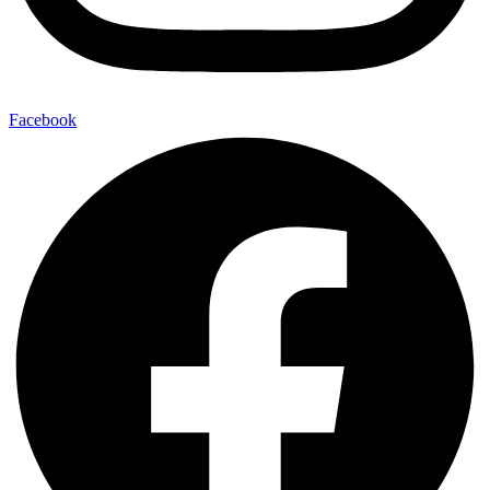
Facebook