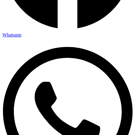
Whatsapp