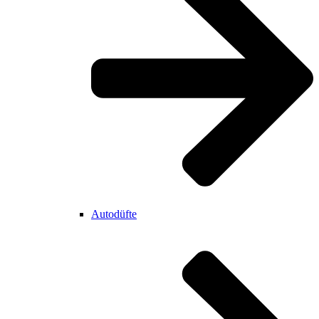
Autodüfte