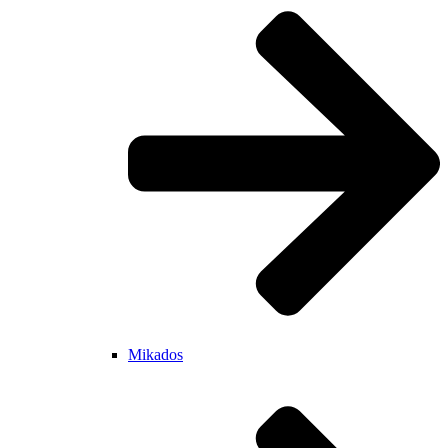
Mikados