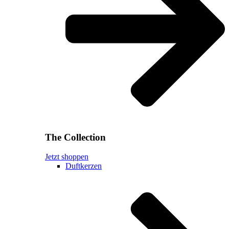
The Collection
Jetzt shoppen
Duftkerzen