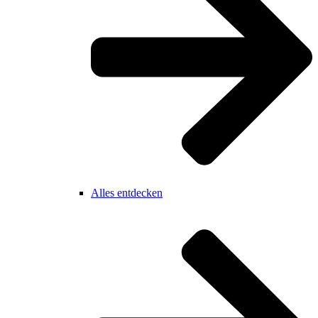
Alles entdecken